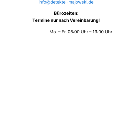
info@detektei-majowski.de
Bürozeiten:
Termine nur nach Vereinbarung!
Mo. – Fr. 08:00 Uhr – 19:00 Uhr