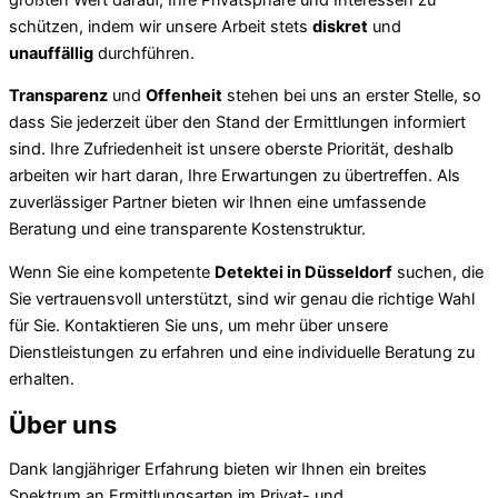
schützen, indem wir unsere Arbeit stets
diskret
und
unauffällig
durchführen.
Transparenz
und
Offenheit
stehen bei uns an erster Stelle, so
dass Sie jederzeit über den Stand der Ermittlungen informiert
sind. Ihre Zufriedenheit ist unsere oberste Priorität, deshalb
arbeiten wir hart daran, Ihre Erwartungen zu übertreffen. Als
zuverlässiger Partner bieten wir Ihnen eine umfassende
Beratung und eine transparente Kostenstruktur.
Wenn Sie eine kompetente
Detektei in Düsseldorf
suchen, die
Sie vertrauensvoll unterstützt, sind wir genau die richtige Wahl
für Sie. Kontaktieren Sie uns, um mehr über unsere
Dienstleistungen zu erfahren und eine individuelle Beratung zu
erhalten.
Über uns
Dank langjähriger Erfahrung bieten wir Ihnen ein breites
Spektrum an Ermittlungsarten im Privat- und