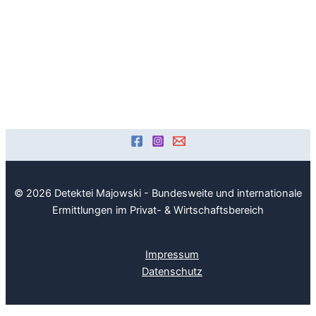
© 2026 Detektei Majowski - Bundesweite und internationale
Ermittlungen im Privat- & Wirtschaftsbereich
Impressum
Datenschutz