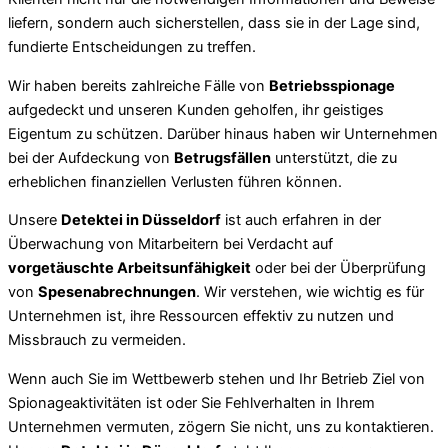
liefern, sondern auch sicherstellen, dass sie in der Lage sind,
fundierte Entscheidungen zu treffen.
Wir haben bereits zahlreiche Fälle von
Betriebsspionage
aufgedeckt und unseren Kunden geholfen, ihr geistiges
Eigentum zu schützen. Darüber hinaus haben wir Unternehmen
bei der Aufdeckung von
Betrugsfällen
unterstützt, die zu
erheblichen finanziellen Verlusten führen können.
Unsere
Detektei in Düsseldorf
ist auch erfahren in der
Überwachung von Mitarbeitern bei Verdacht auf
vorgetäuschte Arbeitsunfähigkeit
oder bei der Überprüfung
von
Spesenabrechnungen
. Wir verstehen, wie wichtig es für
Unternehmen ist, ihre Ressourcen effektiv zu nutzen und
Missbrauch zu vermeiden.
Wenn auch Sie im Wettbewerb stehen und Ihr Betrieb Ziel von
Spionageaktivitäten ist oder Sie Fehlverhalten in Ihrem
Unternehmen vermuten, zögern Sie nicht, uns zu kontaktieren.