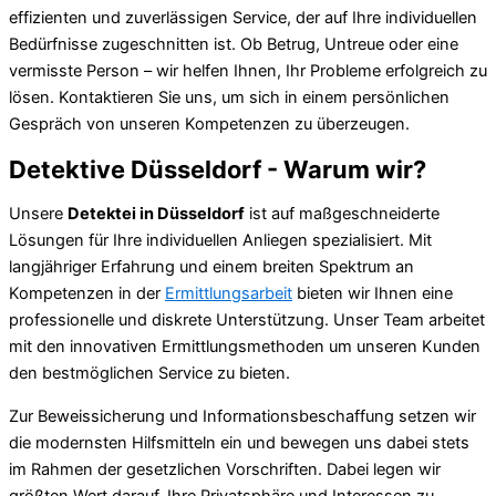
effizienten und zuverlässigen Service, der auf Ihre individuellen
Bedürfnisse zugeschnitten ist. Ob Betrug, Untreue oder eine
vermisste Person – wir helfen Ihnen, Ihr Probleme erfolgreich zu
lösen. Kontaktieren Sie uns, um sich in einem persönlichen
Gespräch von unseren Kompetenzen zu überzeugen.
Detektive Düsseldorf - Warum wir?
Unsere
Detektei in Düsseldorf
ist auf maßgeschneiderte
Lösungen für Ihre individuellen Anliegen spezialisiert. Mit
langjähriger Erfahrung und einem breiten Spektrum an
Kompetenzen in der
Ermittlungsarbeit
bieten wir Ihnen eine
professionelle und diskrete Unterstützung. Unser Team arbeitet
mit den innovativen Ermittlungsmethoden um unseren Kunden
den bestmöglichen Service zu bieten.
Zur Beweissicherung und Informationsbeschaffung setzen wir
die modernsten Hilfsmitteln ein und bewegen uns dabei stets
im Rahmen der gesetzlichen Vorschriften. Dabei legen wir
größten Wert darauf, Ihre Privatsphäre und Interessen zu