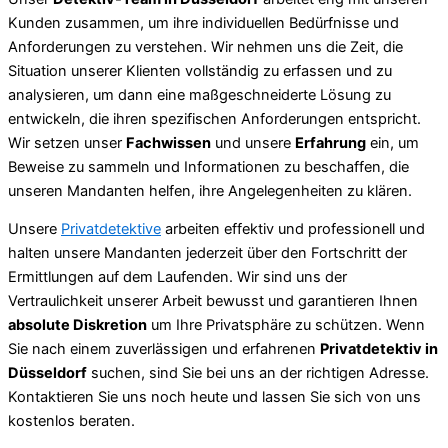
Kunden zusammen, um ihre individuellen Bedürfnisse und
Anforderungen zu verstehen. Wir nehmen uns die Zeit, die
Situation unserer Klienten vollständig zu erfassen und zu
analysieren, um dann eine maßgeschneiderte Lösung zu
entwickeln, die ihren spezifischen Anforderungen entspricht.
Wir setzen unser
Fachwissen
und unsere
Erfahrung
ein, um
Beweise zu sammeln und Informationen zu beschaffen, die
unseren Mandanten helfen, ihre Angelegenheiten zu klären.
Unsere
Privatdetektive
arbeiten effektiv und professionell und
halten unsere Mandanten jederzeit über den Fortschritt der
Ermittlungen auf dem Laufenden. Wir sind uns der
Vertraulichkeit unserer Arbeit bewusst und garantieren Ihnen
absolute Diskretion
um Ihre Privatsphäre zu schützen. Wenn
Sie nach einem zuverlässigen und erfahrenen
Privatdetektiv in
Düsseldorf
suchen, sind Sie bei uns an der richtigen Adresse.
Kontaktieren Sie uns noch heute und lassen Sie sich von uns
kostenlos beraten.