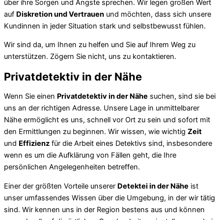
über ihre Sorgen und Ängste sprechen. Wir legen großen Wert
auf
Diskretion und Vertrauen
und möchten, dass sich unsere
Kundinnen in jeder Situation stark und selbstbewusst fühlen.
Wir sind da, um Ihnen zu helfen und Sie auf Ihrem Weg zu
unterstützen. Zögern Sie nicht, uns zu kontaktieren.
Privatdetektiv in der Nähe
Wenn Sie einen
Privatdetektiv in der Nähe
suchen, sind sie bei
uns an der richtigen Adresse. Unsere Lage in unmittelbarer
Nähe ermöglicht es uns, schnell vor Ort zu sein und sofort mit
den Ermittlungen zu beginnen. Wir wissen, wie wichtig
Zeit
und
Effizienz
für die Arbeit eines Detektivs sind, insbesondere
wenn es um die Aufklärung von Fällen geht, die Ihre
persönlichen Angelegenheiten betreffen.
Einer der größten Vorteile unserer
Detektei in der Nähe
ist
unser umfassendes Wissen über die Umgebung, in der wir tätig
sind. Wir kennen uns in der Region bestens aus und können