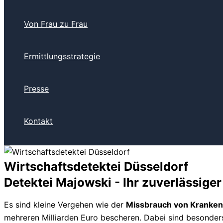
Von Frau zu Frau
Ermittlungsstrategie
Presse
Kontakt
Wirtschaftsdetektei Düsseldorf
Detektei Majowski - Ihr zuverlässiger
Es sind kleine Vergehen wie der
Missbrauch von Kranke
mehreren Milliarden Euro bescheren. Dabei sind besonder