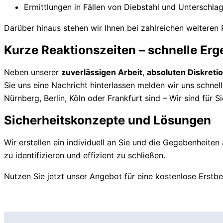
Ermittlungen in Fällen von Diebstahl und Unterschla
Darüber hinaus stehen wir Ihnen bei zahlreichen weiteren
Kurze Reaktionszeiten – schnelle Erg
Neben unserer
zuverlässigen Arbeit
,
absoluten Diskreti
Sie uns eine Nachricht hinterlassen melden wir uns schnel
Nürnberg, Berlin, Köln oder Frankfurt sind – Wir sind für Si
Sicherheitskonzepte und Lösungen
Wir erstellen ein individuell an Sie und die Gegebenheit
zu identifizieren und effizient zu schließen.
Nutzen Sie jetzt unser Angebot für eine kostenlose Erstbe