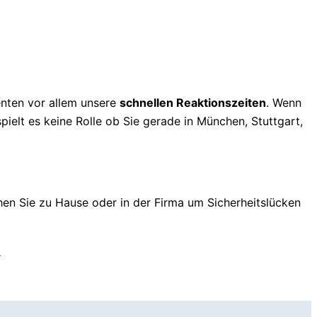
enten vor allem unsere
schnellen Reaktionszeiten
. Wenn
pielt es keine Rolle ob Sie gerade in München, Stuttgart,
chen Sie zu Hause oder in der Firma um Sicherheitslücken
l