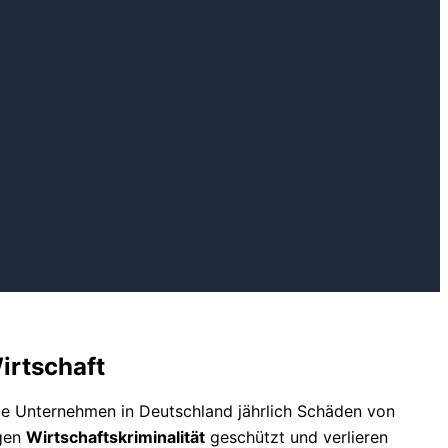
irtschaft
die Unternehmen in Deutschland jährlich Schäden von
egen
Wirtschaftskriminalität
geschützt und verlieren