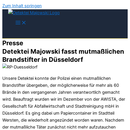
Zum Inhalt springen
Presse
Detektei Majowski fasst mutmaßlichen
Brandstifter in Düsseldorf
Unsere Detektei konnte der Polizei einen mutmaßlichen
Brandstifter übergeben, der möglicherweise für mehr als 60
Brände in den vergangenen Jahren verantwortlich gemacht
wird. Beauftragt wurden wir im Dezember von der AWISTA, der
Gesellschaft für Abfallwirtschaft und Stadtreinigung mbH in
Düsseldorf. Es ging dabei um Papiercontainer im Stadtteil
Wersten, die wiederholt angezündet worden waren. Nachdem
der mutmaßliche Täter zunächst nicht mehr aufzutauchen