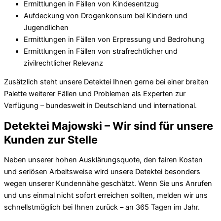
Ermittlungen in Fällen von Kindesentzug
Aufdeckung von Drogenkonsum bei Kindern und
Jugendlichen
Ermittlungen in Fällen von Erpressung und Bedrohung
Ermittlungen in Fällen von strafrechtlicher und
zivilrechtlicher Relevanz
Zusätzlich steht unsere Detektei Ihnen gerne bei einer breiten
Palette weiterer Fällen und Problemen als Experten zur
Verfügung – bundesweit in Deutschland und international.
Detektei Majowski – Wir sind für unsere
Kunden zur Stelle
Neben unserer hohen Ausklärungsquote, den fairen Kosten
und seriösen Arbeitsweise wird unsere Detektei besonders
wegen unserer Kundennähe geschätzt. Wenn Sie uns Anrufen
und uns einmal nicht sofort erreichen sollten, melden wir uns
schnellstmöglich bei Ihnen zurück – an 365 Tagen im Jahr.