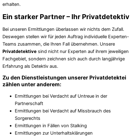
erhalten.
Ein starker Partner – Ihr Privatdetektiv
Bei unseren Ermittlungen überlassen wir nichts dem Zufall.
Deswegen stellen wir für jeden Auftrag individuelle Experten-
Teams zusammen, die Ihren Fall übernehmen. Unsere
Privatdetektive
sind nicht nur Experten auf ihrem jeweiligen
Fachgebiet, sondern zeichnen sich auch durch langjährige
Erfahrung als Detektiv aus.
Zu den Dienstleistungen unserer Privatdetektei
zählen unter anderem:
Ermittlungen bei Verdacht auf Untreue in der
Partnerschaft
Ermittlungen bei Verdacht auf Missbrauch des
Sorgerechts
Ermittlungen in Fällen von Stalking
Ermittlungen zur Unterhaltsklärungen